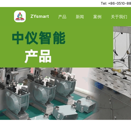
Tel: +86-0510-8
ZYsmart
产品
新闻
案例
关于我们