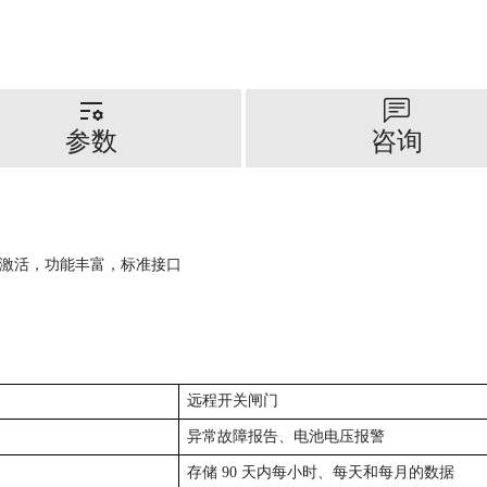
参数
咨询
部激活，功能丰富，标准接口
远程开关闸门
电压报警
异常故障报告、电池
存储 90 天内每小时、每天和每月的数据