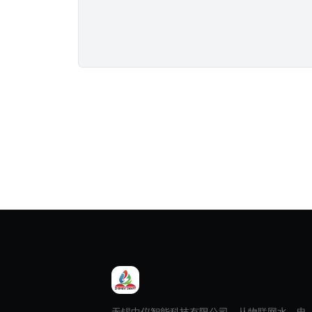
无锡中仪智能科技有限公司，从物联网水、电