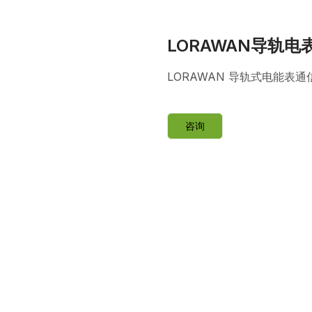
LORAWAN导轨
LORAWAN 导轨式电能表通
咨询