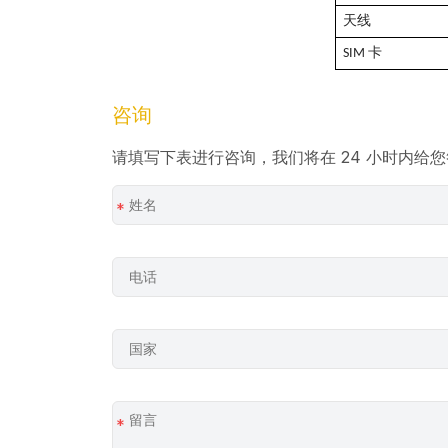
天线
SIM 卡
咨询
请填写下表进行咨询，我们将在 24 小时内给
*
*