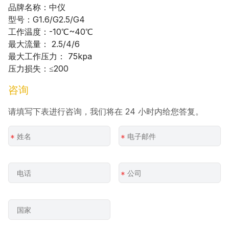
品牌名称：中仪
型号：G1.6/G2.5/G4
工作温度：-10℃~40℃
最大流量： 2.5/4/6
最大工作压力： 75kpa
压力损失：≤200
咨询
请填写下表进行咨询，我们将在 24 小时内给您答复。
*
*
*