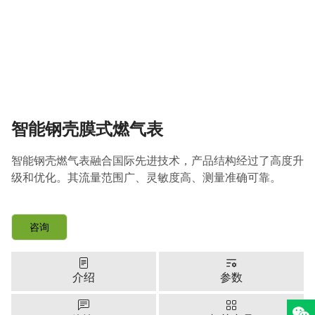
智能钢壳膜式燃气表
智能钢壳燃气表融合国际先进技术，产品结构经过了高度升
级和优化。其流量范围广、灵敏度高、测量准确可靠。
咨询
介绍
参数