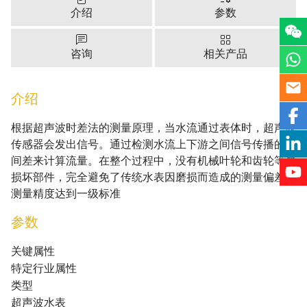
介绍
参数
咨询
相关产品
介绍
根据超声波时差法的测量原理，当水流通过表体时，超声波
传感器会发出信号。通过检测水流上下游之间信号传播的时
间差来计算流量。在整个过程中，没有机械叶轮和齿轮等易
损坏部件，完全避免了传统水表因磨损而造成的测量偏差。
测量精度达到一级标准
参数
关键属性
特定行业属性
类型
超声波水表