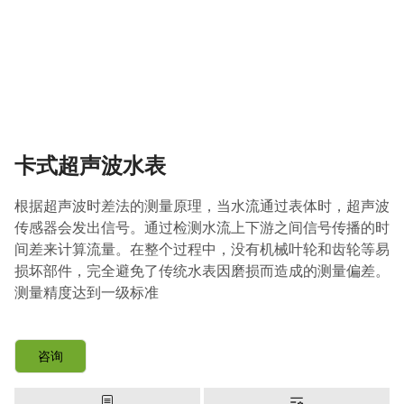
卡式超声波水表
根据超声波时差法的测量原理，当水流通过表体时，超声波
传感器会发出信号。通过检测水流上下游之间信号传播的时
间差来计算流量。在整个过程中，没有机械叶轮和齿轮等易
损坏部件，完全避免了传统水表因磨损而造成的测量偏差。
测量精度达到一级标准
咨询