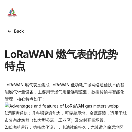
ZYsmart
Back
LoRaWAN 燃气表的优势
特点
LoRaWAN 燃气表是集成 LoRaWAN 低功耗广域网络通信技术的智
能燃气计量设备，主要用于燃气用量远程监测、数据传输与智能化
管理，核心特点如下：
1.远距离通信：具备强穿透能力，可穿越厚墙、金属屏障，适用于城
市复杂建筑群（如大型公寓、工业区）及农村开阔场景。
2.低功耗运行：功耗优化设计，电池续航持久，尤其适合偏远地区